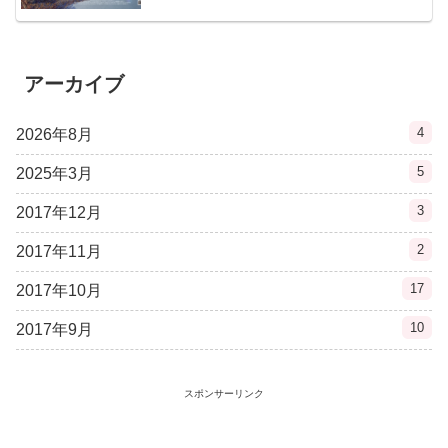
アーカイブ
4
2026年8月
5
2025年3月
3
2017年12月
2
2017年11月
17
2017年10月
10
2017年9月
スポンサーリンク