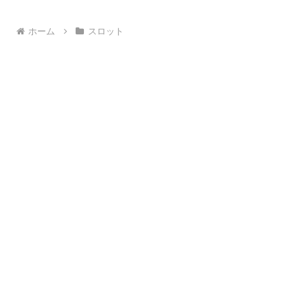
ホーム
スロット