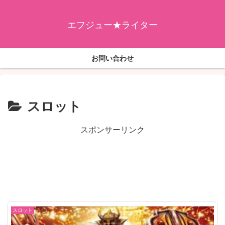
エフジュー★ライター
お問い合わせ
スロット
スポンサーリンク
スロット