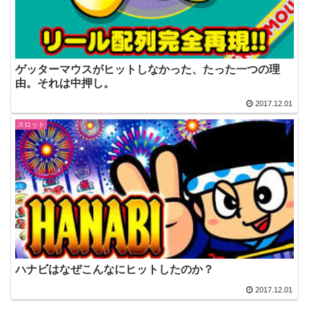
ゲッターマウスがヒットしなかった、たった一つの理
由。それは中押し。
2017.12.01
スロット
ハナビはなぜこんなにヒットしたのか？
2017.12.01