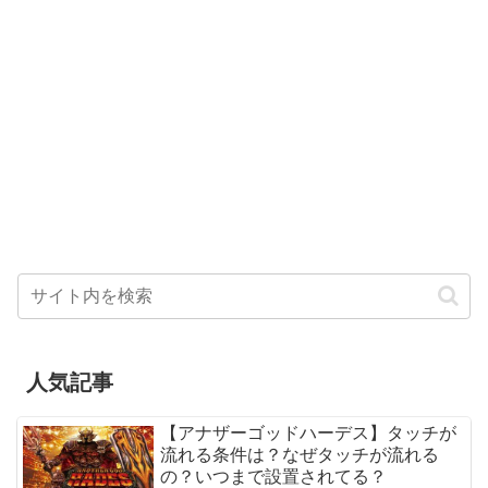
人気記事
【アナザーゴッドハーデス】タッチが
流れる条件は？なぜタッチが流れる
の？いつまで設置されてる？