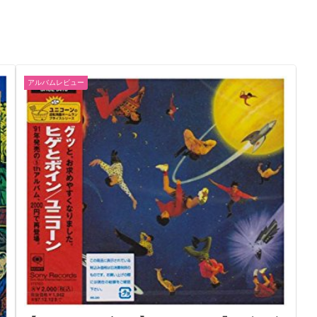
アルバムレビュー