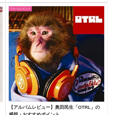
アルバムレビュー
【アルバムレビュー】奥田民生「OTRL」の
感想・おすすめポイント