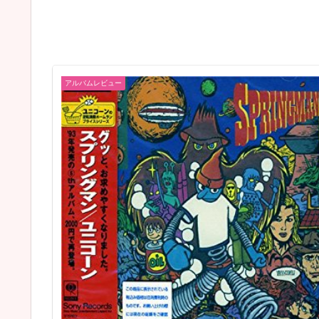
アルバムレビュー