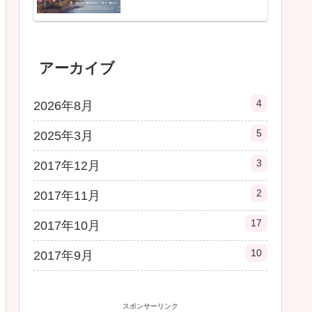
アーカイブ
4
2026年8月
5
2025年3月
3
2017年12月
2
2017年11月
17
2017年10月
10
2017年9月
スポンサーリンク