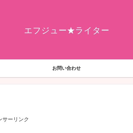
エフジュー★ライター
お問い合わせ
ンサーリンク