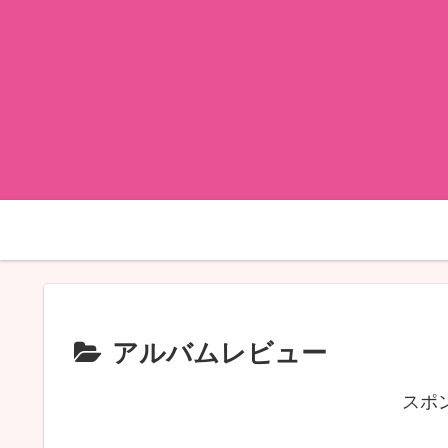
アルバムレビュー
スポ