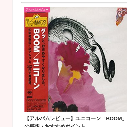
アルバムレビュー
【アルバムレビュー】ユニコーン「BOOM」
の感想・おすすめポイント