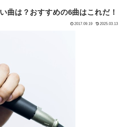
い曲は？おすすめの6曲はこれだ！
2017.09.19
2025.03.13