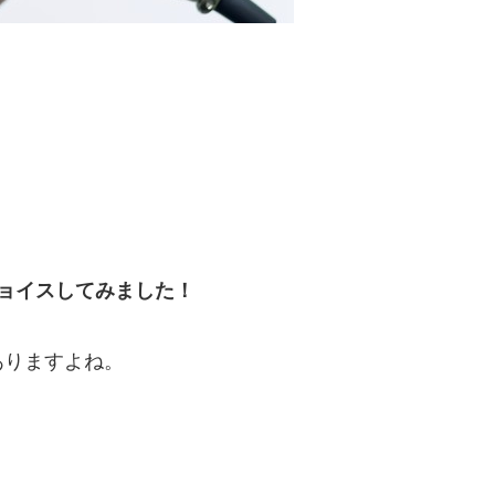
ョイスしてみました！
ありますよね。