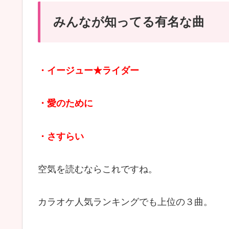
みんなが知ってる有名な曲
・イージュー★ライダー
・愛のために
・さすらい
空気を読むならこれですね。
カラオケ人気ランキングでも上位の３曲。