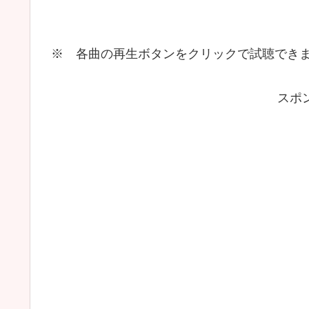
※ 各曲の再生ボタンをクリックで試聴でき
スポ