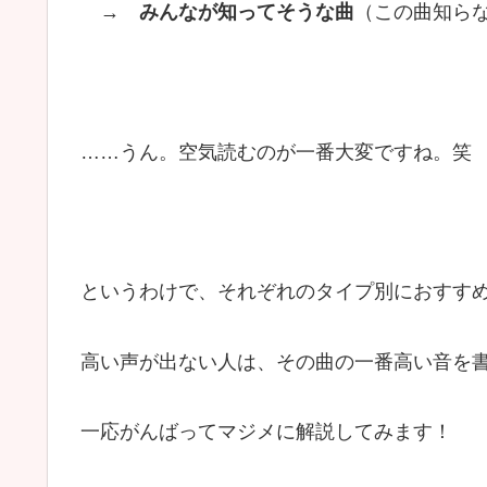
→
みんなが知ってそうな曲
（この曲知ら
……うん。空気読むのが一番大変ですね。笑
というわけで、それぞれのタイプ別におすす
高い声が出ない人は、その曲の一番高い音を
一応がんばってマジメに解説してみます！