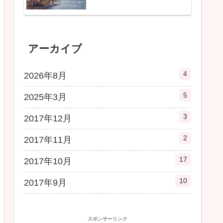
アーカイブ
4
2026年8月
5
2025年3月
3
2017年12月
2
2017年11月
17
2017年10月
10
2017年9月
スポンサーリンク