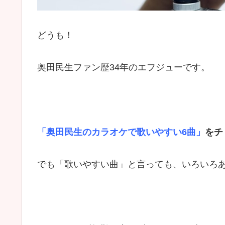
どうも！
奥田民生ファン歴34年のエフジューです。
「奥田民生のカラオケで歌いやすい6曲」
をチ
でも「歌いやすい曲」と言っても、いろいろ