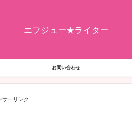
エフジュー★ライター
お問い合わせ
ンサーリンク