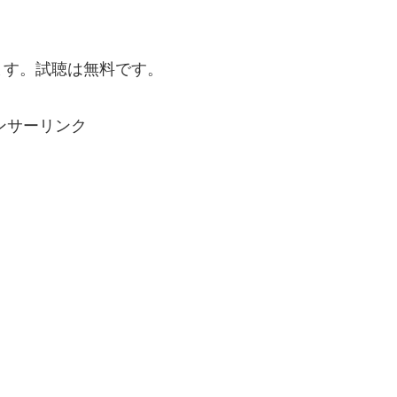
ます。試聴は無料です。
ンサーリンク